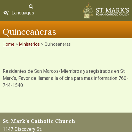
Languages
Quinceañeras
Home
>
Ministerios
>
Quinceañeras
Residentes de San Marcos/Miembros ya registrados en St.
Mark’s, Favor de llamar a la oficina para mas information 760-
744-1540
St. Mark’s Catholic Church
1147 Discovery St.