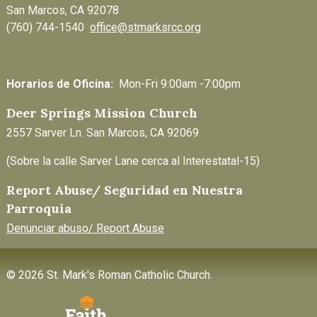
San Marcos, CA 92078
(760) 744-1540
office@stmarksrcc.org
Horarios de Oficina:
Mon-Fri 9:00am -7:00pm
Deer Springs Mission Church
2557 Sarver Ln. San Marcos, CA 92069
(Sobre la calle Sarver Lane cerca al Interestatal-15)
Report Abuse/ Seguridad en Nuestra
Parroquia
Denunciar abuso/ Report Abuse
© 2026 St. Mark's Roman Catholic Church.