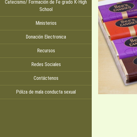
Catecismo/ Formación de Fe grado K-High
School
Ministerios
Donación Electronica
Recursos
Redes Sociales
Contáctenos
Póliza de mala conducta sexual